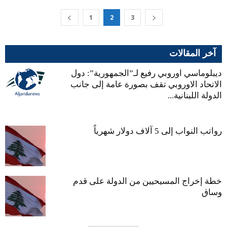
1
2
3
آخر المقالات
ديبلوماسي اوروبي رفيع لـ”الجمهورية”: دول
الاتحاد الاوروبي تقف بصورة عامة إلى جانب
الدولة اللبنانية...
رواتب النواب إلى 5 آلاف دولار شهرياً
خطة إخراج المسيحيين من الدولة على قدم
وساق