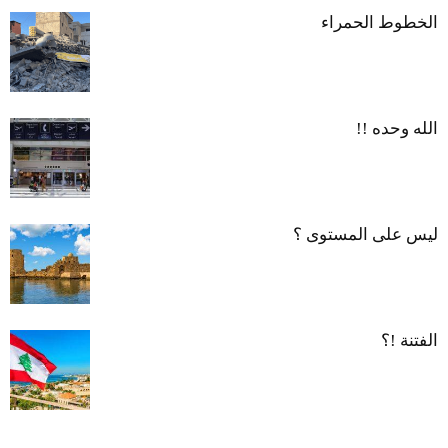
الخطوط الحمراء
الله وحده !!
ليس على المستوى ؟
الفتنة !؟