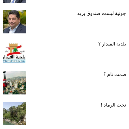
جونية ليست صندوق بريد
بلدية الفيدار ؟
صمت تام ؟
تحت الرماد !