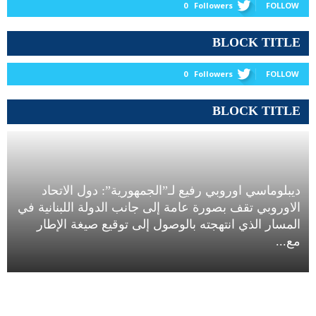
0
Followers
FOLLOW
BLOCK TITLE
0
Followers
FOLLOW
BLOCK TITLE
ديبلوماسي اوروبي رفيع لـ”الجمهورية”: دول الاتحاد
الاوروبي تقف بصورة عامة إلى جانب الدولة اللبنانية في
المسار الذي انتهجته بالوصول إلى توقيع صيغة الإطار
مع...