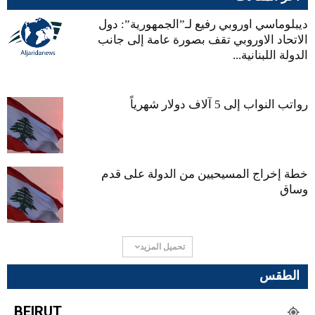
ديبلوماسي اوروبي رفيع لـ”الجمهورية”: دول
الاتحاد الاوروبي تقف بصورة عامة إلى جانب
الدولة اللبنانية...
رواتب النواب إلى 5 آلاف دولار شهرياً
خطة إخراج المسيحيين من الدولة على قدم
وساق
تحميل المزيد
الطقس
BEIRUT