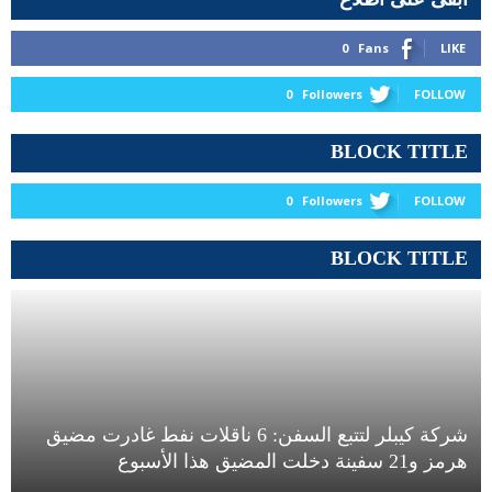
0
Fans
LIKE
0
Followers
FOLLOW
BLOCK TITLE
0
Followers
FOLLOW
BLOCK TITLE
شركة كيبلر لتتبع السفن: 6 ناقلات نفط غادرت مضيق
هرمز و21 سفينة دخلت المضيق هذا الأسبوع