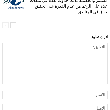
مستمر والحصيلة كانت حدوث تقدّم في ملفات
عدّة على الرغم من عدم القدرة على تحقيق
خرق في المناطق...
اترك تعليق