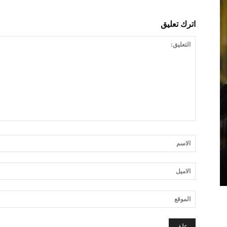
اترك تعليق