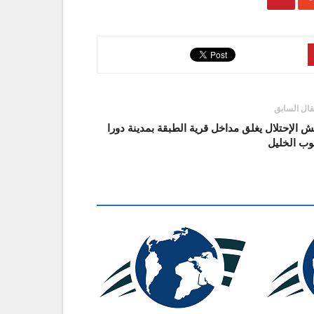
قال السابق
 الإحتلال يغلق مداخل قرية الطبقة بمدينة دورا
وب الخليل