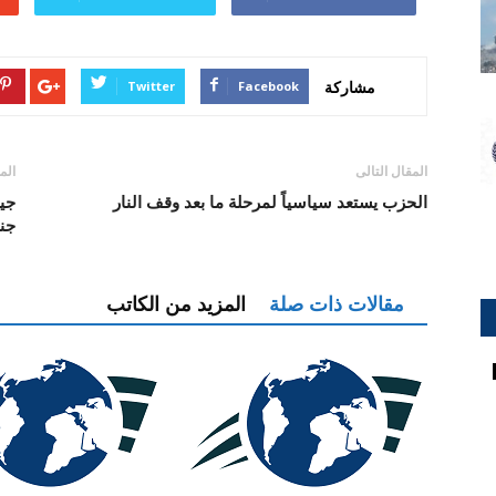
مشاركة
Twitter
Facebook
المقال التالى
الم
الحزب يستعد سياسياً لمرحلة ما بعد وقف النار
جيش
جن
مقالات ذات صلة
المزيد من الكاتب