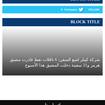
0
Followers
FOLLOW
BLOCK TITLE
شركة كيبلر لتتبع السفن: 6 ناقلات نفط غادرت مضيق
هرمز و21 سفينة دخلت المضيق هذا الأسبوع