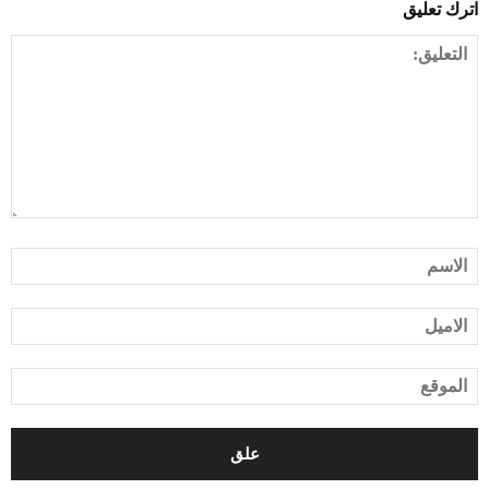
اترك تعليق