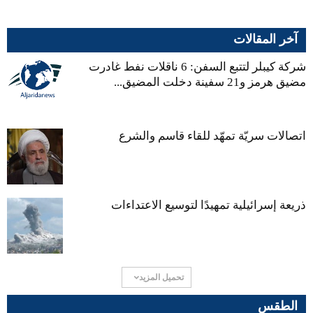
آخر المقالات
شركة كيبلر لتتبع السفن: 6 ناقلات نفط غادرت
مضيق هرمز و21 سفينة دخلت المضيق...
اتصالات سريّة تمهّد للقاء قاسم والشرع
ذريعة إسرائيلية تمهيدًا لتوسيع الاعتداءات
تحميل المزيد
الطقس