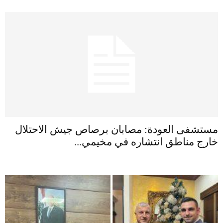
مستشفى العودة: مصابان برصاص جيش الاحتلال
خارج مناطق انتشاره في مخيمي...