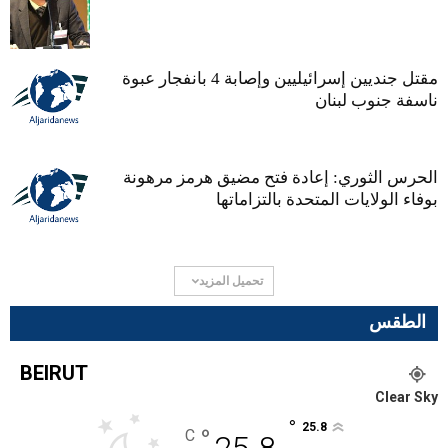
مقتل جنديين إسرائيليين وإصابة 4 بانفجار عبوة
ناسفة جنوب لبنان
الحرس الثوري: إعادة فتح مضيق هرمز مرهونة
بوفاء الولايات المتحدة بالتزاماتها
تحميل المزيد
الطقس
BEIRUT
Clear Sky
°
25.8
°
C