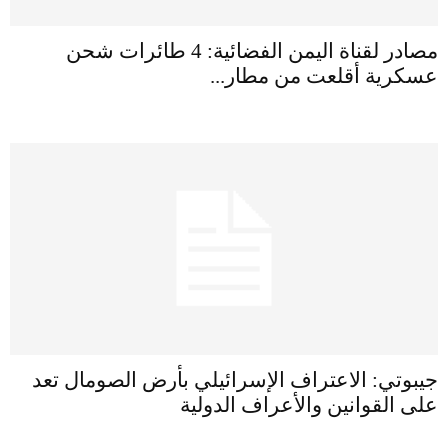
مصادر لقناة اليمن الفضائية: 4 طائرات شحن
عسكرية أقلعت من مطار...
جيبوتي: الاعتراف الإسرائيلي بأرض الصومال تعد
على القوانين والأعراف الدولية