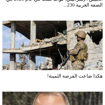
الضفة الغربية 230...
هكذا ضاعت الفرصة الثمينة!