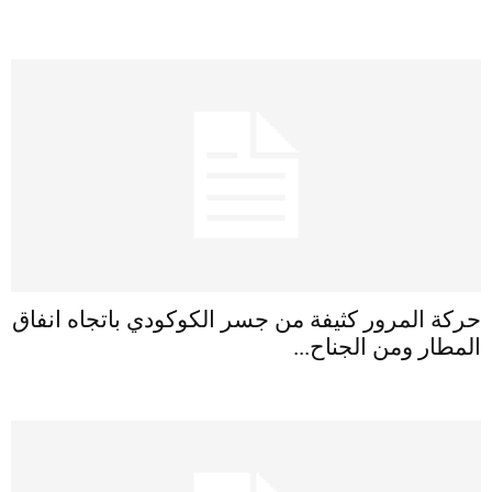
حركة المرور كثيفة من جسر الكوكودي باتجاه انفاق
المطار ومن الجناح...