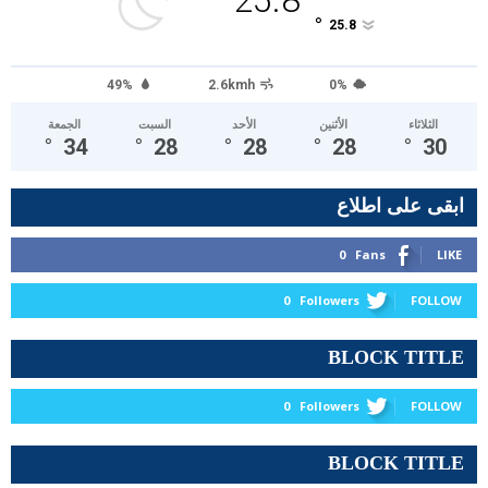
25.8
°
25.8
49%
2.6kmh
0%
الثلاثاء
الأثنين
الأحد
السبت
الجمعة
°
34
°
28
°
28
°
28
°
30
ابقى على اطلاع
0
Fans
LIKE
0
Followers
FOLLOW
BLOCK TITLE
0
Followers
FOLLOW
BLOCK TITLE