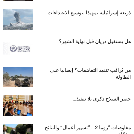
ذريعة إسرائيلية تمهيدًا لتوسيع الاعتداءات
هل يستقيل دريان قبل نهاية الشهر؟
من يُراقب تنفيذ التفاهمات؟ إيطاليا على
الطاولة
حصر السلاح ذكرى بلا تنفيذ…
مفاوضات “روما 2… “تسيير أعمال” والنتائج