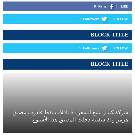
0
Fans
LIKE
0
Followers
FOLLOW
BLOCK TITLE
0
Followers
FOLLOW
BLOCK TITLE
شركة كيبلر لتتبع السفن: 6 ناقلات نفط غادرت مضيق
هرمز و21 سفينة دخلت المضيق هذا الأسبوع