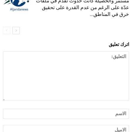
مستمر والحصيلة كانت حدوث تقدّم في ملفات
عدّة على الرغم من عدم القدرة على تحقيق
خرق في المناطق...
اترك تعليق