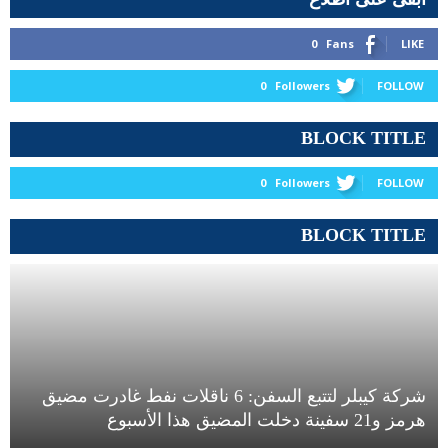
0
Fans
LIKE
0
Followers
FOLLOW
BLOCK TITLE
0
Followers
FOLLOW
BLOCK TITLE
شركة كيبلر لتتبع السفن: 6 ناقلات نفط غادرت مضيق
هرمز و21 سفينة دخلت المضيق هذا الأسبوع