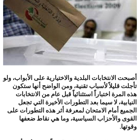
أصبحت الانتخابات البلدية والاختيارية على الأبواب، ولو
تأجلت قليلاً لأسباب تقنية، ومن الواضح أنها ستكون
هذه المرة اختباراً استثنائياً قبل عام من الانتخابات
النيابية، لا سيما بعد التطورات الأخيرة التي تجعل
الجميع أمام الامتحان لمعرفة أثر هذه التطورات على
القوى والأحزاب السياسية، وما هي نقاط ضعفها
وقوتها.