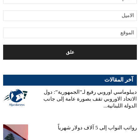
آخر المقالات
ديبلوماسي اوروبي رفيع لـ”الجمهورية”: دول
الاتحاد الاوروبي تقف بصورة عامة إلى جانب
الدولة اللبنانية...
رواتب النواب إلى 5 آلاف دولار شهرياً