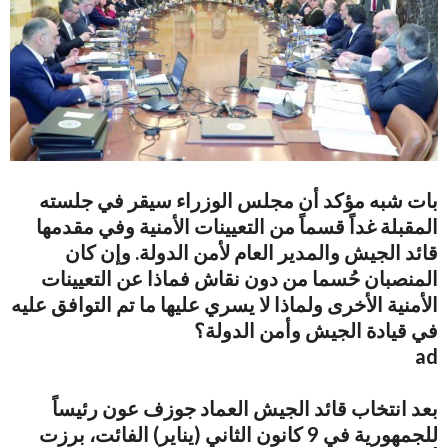
بات شبه مؤكد أن مجلس الوزراء سيقر في جلسته
المقبلة غداً قسماً من التعيينات الأمنية وفي مقدمها
قائد الجيش والمدير العام لأمن الدولة. وإن كان
المنصبان حُسما من دون نقاش فماذا عن التعيينات
الأمنية الأخرى ولماذا لا يسري عليها ما تم التوافق عليه
في قيادة الجيش وأمن الدولة؟
ad
بعد انتخاب قائد الجيش العماد جوزف عون رئيساً
للجمهورية في 9 كانون الثاني (يناير) الفائت، برزت