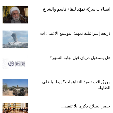
اتصالات سريّة تمهّد للقاء قاسم والشرع
ذريعة إسرائيلية تمهيدًا لتوسيع الاعتداءات
هل يستقيل دريان قبل نهاية الشهر؟
من يُراقب تنفيذ التفاهمات؟ إيطاليا على
الطاولة
حصر السلاح ذكرى بلا تنفيذ…