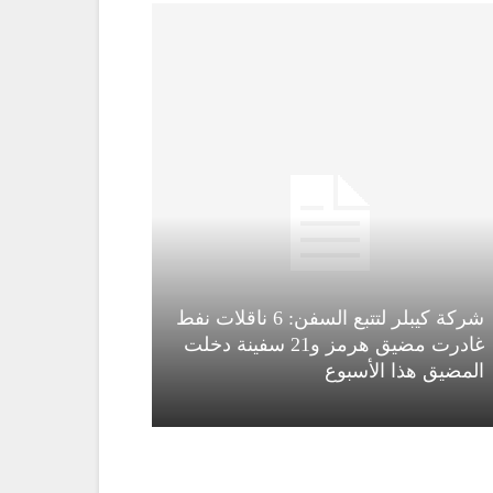
شركة كيبلر لتتبع السفن: 6 ناقلات نفط
غادرت مضيق هرمز و21 سفينة دخلت
المضيق هذا الأسبوع