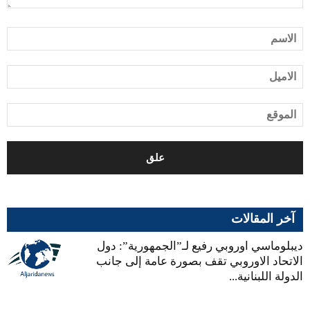
آخر المقالات
ديبلوماسي اوروبي رفيع لـ”الجمهورية”: دول
الاتحاد الاوروبي تقف بصورة عامة إلى جانب
الدولة اللبنانية...