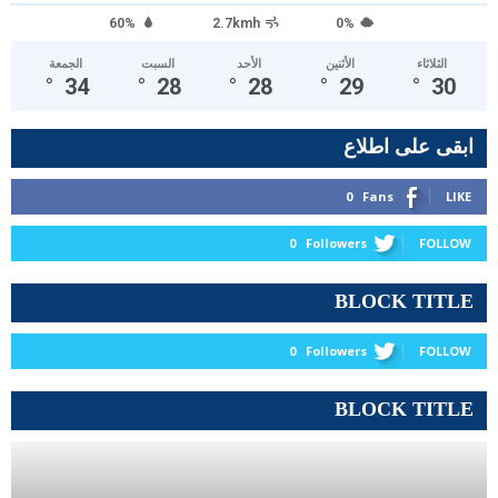
60%
2.7kmh
0%
الثلاثاء
الأثنين
الأحد
السبت
الجمعة
°
34
°
28
°
28
°
29
°
30
ابقى على اطلاع
0
Fans
LIKE
0
Followers
FOLLOW
BLOCK TITLE
0
Followers
FOLLOW
BLOCK TITLE