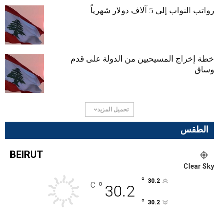
رواتب النواب إلى 5 آلاف دولار شهرياً
خطة إخراج المسيحيين من الدولة على قدم
وساق
تحميل المزيد
الطقس
BEIRUT
Clear Sky
°
30.2
°
C
30.2
°
30.2