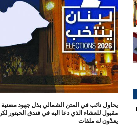
يحاول نائب في المتن الشمالي بذل جهود مضنية م
مقبول للعشاء الذي دعا اليه في فندق الحبتور لكن
يعدّون له ملفات