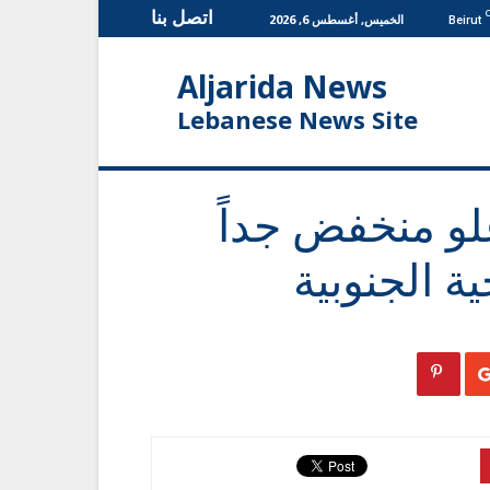
اتصل بنا
الخميس, أغسطس 6, 2026
Beirut
Aljarida News
Lebanese News Site
لو منخفض جداً
 الجنوبية