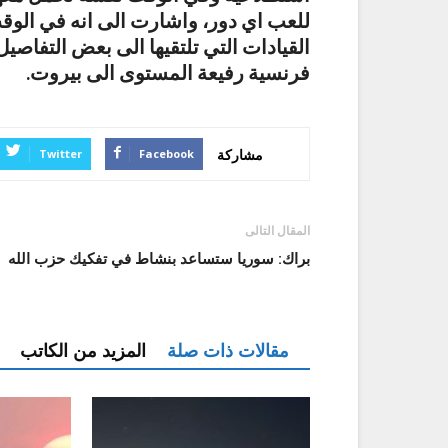
للعب اي دور، واشارت الى انه في الو
القيادات التي تلتقيها الى بعض التفاصيل
فرنسية رفيعة المستوى الى بيروت.
مشاركة
Twitter
Facebook
المقال التالى
براك: سوريا ستساعد بنشاط في تفكيك حزب الله
مقالات ذات صلة
المزيد من الكاتب