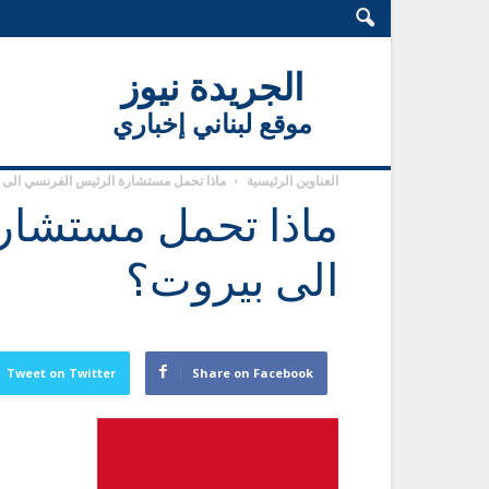
الجريدة نيوز
موقع لبناني إخباري
العناوين الرئيسية
ماذا تحمل مستشارة الرئيس الفرنسي الى 
ماذا تحمل مستشار
الى بيروت؟
Tweet on Twitter
Share on Facebook