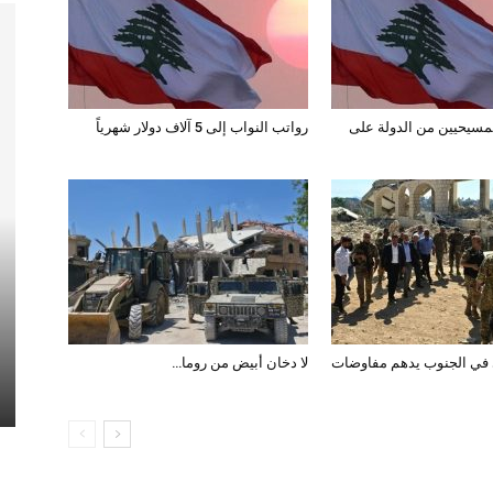
مسيحيين من الدولة على
رواتب النواب إلى 5 آلاف دولار شهرياً
الدولة على
 في الجنوب يدهم مفاوضات
لا دخان أبيض من روما…
رواتب النواب إلى 5 آلاف دولار شهرياً