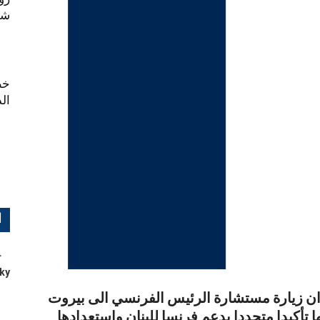
شهر
خط
ال
ا
ky
ان زيارة مستشارة الرئيس الفرنسي الى بيروت
أكيدا متجددا بدعم فرنسا للبنان واستعدادها