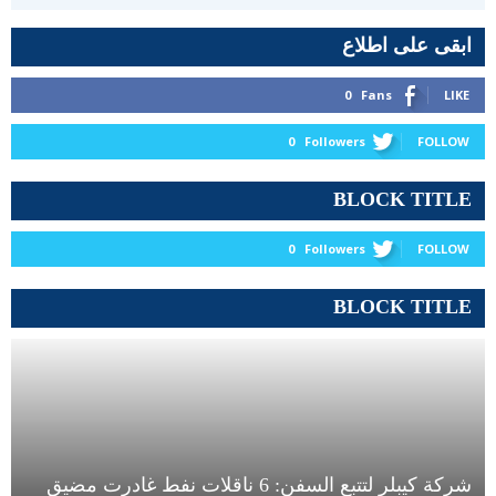
ابقى على اطلاع
0
Fans
LIKE
0
Followers
FOLLOW
BLOCK TITLE
0
Followers
FOLLOW
BLOCK TITLE
شركة كيبلر لتتبع السفن: 6 ناقلات نفط غادرت مضيق