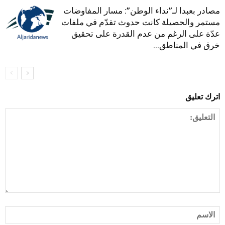
مصادر بعبدا لـ”نداء الوطن”: مسار المفاوضات
مستمر والحصيلة كانت حدوث تقدّم في ملفات
عدّة على الرغم من عدم القدرة على تحقيق
خرق في المناطق...
اترك تعليق