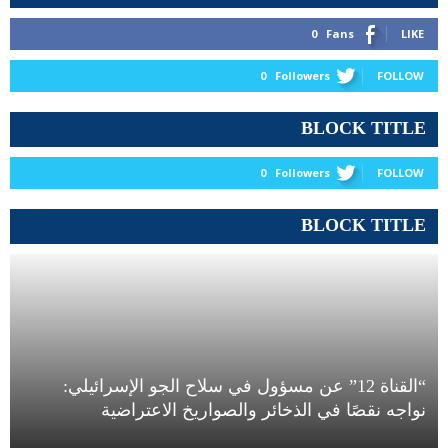
0
Fans
LIKE
0
Followers
FOLLOW
BLOCK TITLE
0
Followers
FOLLOW
BLOCK TITLE
“القناة 12” عن مسؤول في سلاح الجو الإسرائيلي:
نواجه نقصًا في الذخائر والصواريخ الاعتراضية