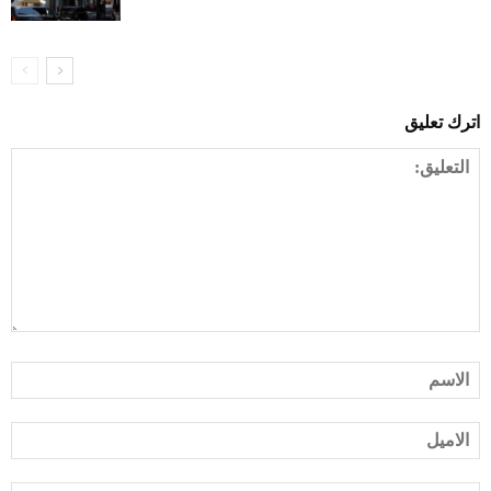
اترك تعليق