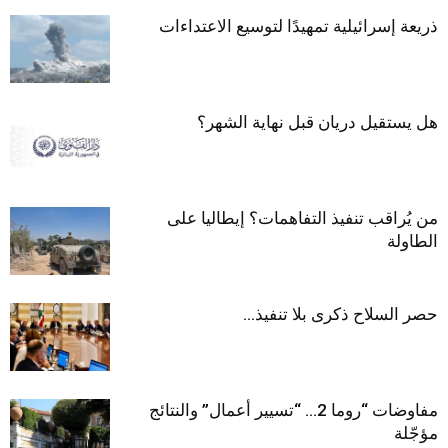
ذريعة إسرائيلية تمهيدًا لتوسيع الاعتداءات
هل يستقيل دريان قبل نهاية الشهر؟
من يُراقب تنفيذ التفاهمات؟ إيطاليا على
الطاولة
حصر السلاح ذكرى بلا تنفيذ…
مفاوضات “روما 2… “تسيير أعمال” والنتائج
مؤجّلة