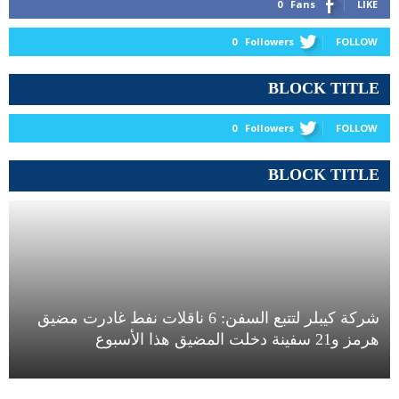
0
Fans
LIKE
0
Followers
FOLLOW
BLOCK TITLE
0
Followers
FOLLOW
BLOCK TITLE
شركة كيبلر لتتبع السفن: 6 ناقلات نفط غادرت مضيق
هرمز و21 سفينة دخلت المضيق هذا الأسبوع