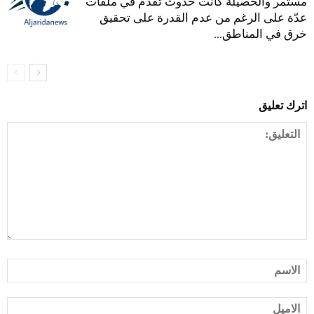
مستمر والحصيلة كانت حدوث تقدّم في ملفات
عدّة على الرغم من عدم القدرة على تحقيق
خرق في المناطق...
اترك تعليق