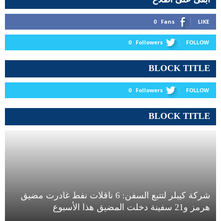
0
Fans
LIKE
0
Followers
FOLLOW
BLOCK TITLE
0
Followers
FOLLOW
BLOCK TITLE
شركة كيبلر لتتبع السفن: 6 ناقلات نفط غادرت مضيق
هرمز و21 سفينة دخلت المضيق هذا الأسبوع