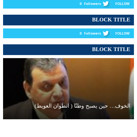
0
Followers
FOLLOW
BLOCK TITLE
0
Followers
FOLLOW
BLOCK TITLE
الخوف… حين يصبح وطنًا ( انطوان العويط)