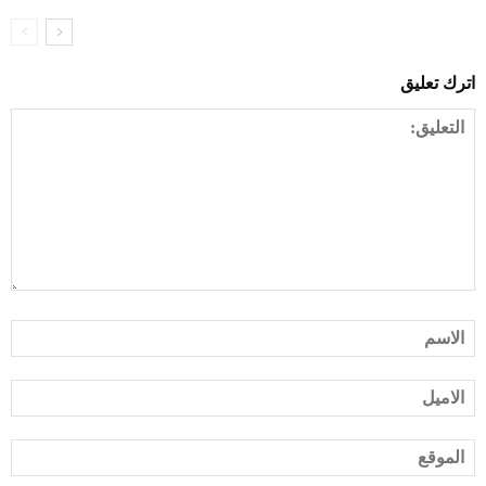
اترك تعليق