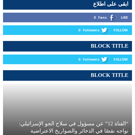
ابقى على اطلاع
0
Fans
LIKE
0
Followers
FOLLOW
BLOCK TITLE
0
Followers
FOLLOW
BLOCK TITLE
“القناة 12” عن مسؤول في سلاح الجو الإسرائيلي:
نواجه نقصًا في الذخائر والصواريخ الاعتراضية