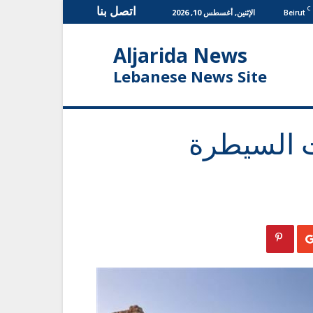
اتصل بنا
C
الإثنين, أغسطس 10, 2026
Beirut
Aljarida News
Lebanese News Site
 السيطرة