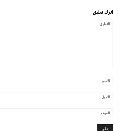
اترك تعليق