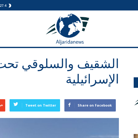
27.4
الجريدة
نيوز
الشقيف والسلوقي تحت
الإسرائيلية
Tweet on Twitter
Share on Facebook