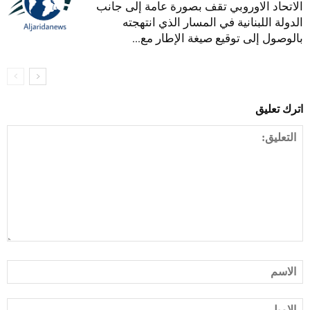
الاتحاد الاوروبي تقف بصورة عامة إلى جانب
الدولة اللبنانية في المسار الذي انتهجته
بالوصول إلى توقيع صيغة الإطار مع...
اترك تعليق