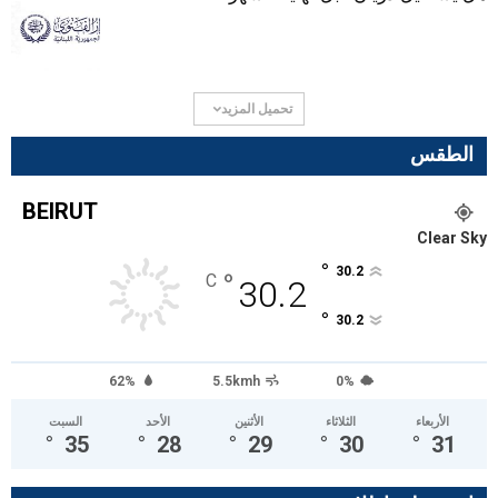
تحميل المزيد
الطقس
BEIRUT
Clear Sky
°
30.2
°
C
30.2
°
30.2
62%
5.5kmh
0%
الأربعاء
الثلاثاء
الأثنين
الأحد
السبت
°
35
°
28
°
29
°
30
°
31