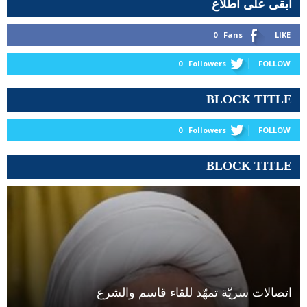
ابقى على اطلاع
0
Fans
LIKE
0
Followers
FOLLOW
BLOCK TITLE
0
Followers
FOLLOW
BLOCK TITLE
اتصالات سريّة تمهّد للقاء قاسم والشرع