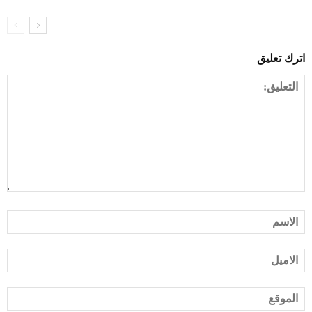
اترك تعليق