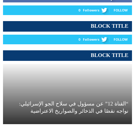
0
Followers
FOLLOW
BLOCK TITLE
0
Followers
FOLLOW
BLOCK TITLE
“القناة 12” عن مسؤول في سلاح الجو الإسرائيلي:
نواجه نقصًا في الذخائر والصواريخ الاعتراضية