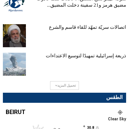
مضيق هرمز و21 سفينة دخلت المضيق...
اتصالات سريّة تمهّد للقاء قاسم والشرع
ذريعة إسرائيلية تمهيدًا لتوسيع الاعتداءات
تحميل المزيد
الطقس
BEIRUT
Clear Sky
°
30.8