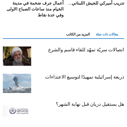
تدريب أميركي للجيش اللبناني…
أعمال جرف ضخمة في مدينة
الخيام منذ ساعات الصباح الاولى
وفي عدة نقاط
مقالات ذات صلة
المزيد من الكاتب
اتصالات سريّة تمهّد للقاء قاسم والشرع
ذريعة إسرائيلية تمهيدًا لتوسيع الاعتداءات
هل يستقيل دريان قبل نهاية الشهر؟