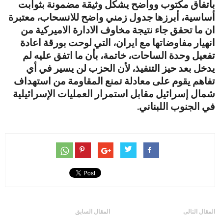
باتفاق مكتوب وواضح يشكل وثيقة مضمونة بثوابت
أساسية، أبرزها جدول زمني واضح للانسحاب، معتبرة
ان ما تحقق جاء نتيجة مخاوف الادارة الاميركية من
انهيار مفاوضاتها مع ايران، التي لوحت بورقة اعادة
تفعيل وحدة الساحات، خاتمة، بأن ما اتفق عليه لم
يدخل بعد حيز التنفيذ، لأن الحزب لن يسير في أي
تفاهم يقوم على معادلة تمنع المقاومة من استهداف
شمال إسرائيل مقابل استمرار العمليات الإسرائيلية
في الجنوب اللبناني.
المقال التالى
المقال السابق