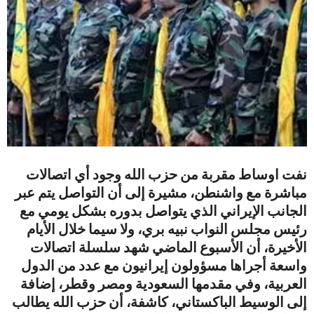
نفت اوساط مقربة من حزب الله وجود أي اتصالات
مباشرة مع واشنطن، مشيرة إلى أن التواصل يتم عبر
الجانب الإيراني الذي يتواصل بدوره بشكل يومي مع
رئيس مجلس النواب نبيه بري، ولا سيما خلال الأيام
الأخيرة، أن الأسبوع الماضي شهد سلسلة اتصالات
واسعة أجراها مسؤولون إيرانيون مع عدد من الدول
العربية، وفي مقدمها السعودية ومصر وقطر، إضافة
إلى الوسيط الباكستاني، كاشفة، أن حزب الله يطالب