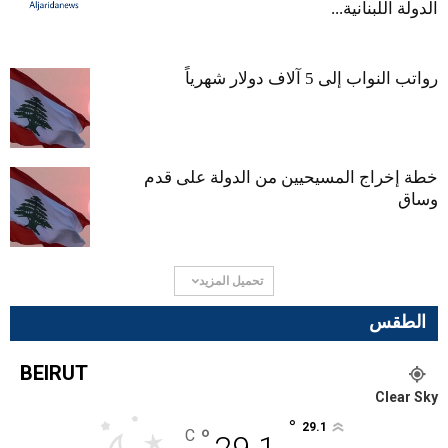
الدولة اللبنانية...
رواتب النواب إلى 5 آلاف دولار شهرياً
خطة إخراج المسيحيين من الدولة على قدم
وساق
تحميل المزيد
الطقس
BEIRUT
Clear Sky
°
29.1
°
C
29.1