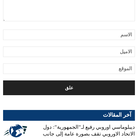
آخر المقالات
ديبلوماسي اوروبي رفيع لـ”الجمهورية”: دول
الاتحاد الاوروبي تقف بصورة عامة إلى جانب