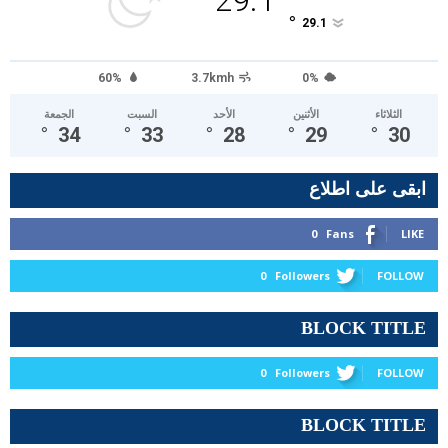
°
29.1
60%
3.7kmh
0%
الثلاثاء
الأثنين
الأحد
السبت
الجمعة
°
34
°
33
°
28
°
29
°
30
ابقى على اطلاع
0
Fans
LIKE
0
Followers
FOLLOW
BLOCK TITLE
0
Followers
FOLLOW
BLOCK TITLE