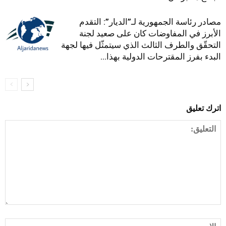
مصادر رئاسة الجمهورية لـ”الديار”: التقدم
الأبرز في المفاوضات كان على صعيد لجنة
التحقّق والطرف الثالث الذي سيتمثّل فيها لجهة
البدء بفرز المقترحات الدولية بهذا...
اترك تعليق