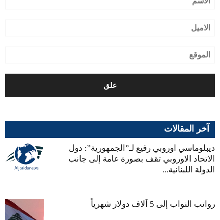
آخر المقالات
ديبلوماسي اوروبي رفيع لـ”الجمهورية”: دول
الاتحاد الاوروبي تقف بصورة عامة إلى جانب
الدولة اللبنانية...
رواتب النواب إلى 5 آلاف دولار شهرياً