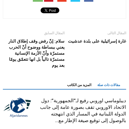
المقال التالى
المقال السابق
غارة إسرائيلية على بلدة عدشيت
سلام: إنّ رفض وقف إطلاق النار
يعني ببساطة ووضوح أنّ الحرب
مستمرّة وأنّ الأزمة الإنسانية
مستمرّة تالياً بل انها تتعمّق يومًا
بعد يوم
مقالات ذات صلة
المزيد من الكاتب
ديبلوماسي اوروبي رفيع لـ”الجمهورية”: دول
الاتحاد الاوروبي تقف بصورة عامة إلى جانب
الدولة اللبنانية في المسار الذي انتهجته
بالوصول إلى توقيع صيغة الإطار مع...