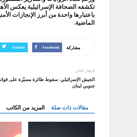
تكشفه الصحافة الإسرائيلية يعكس الأهمية 
باعتبارها واحدة من أبرز الإنجازات الأم
الماضية.
مشاركة
Twitter
Facebook
المقال التالى
الجيش الإسرائيلي: سقوط طائرة مسيّرة على قواتن
جنوبي لبنان
مقالات ذات صلة
المزيد من الكاتب