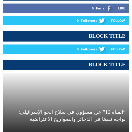
0
Fans
LIKE
0
Followers
FOLLOW
BLOCK TITLE
0
Followers
FOLLOW
BLOCK TITLE
“القناة 12” عن مسؤول في سلاح الجو الإسرائيلي:
نواجه نقصًا في الذخائر والصواريخ الاعتراضية