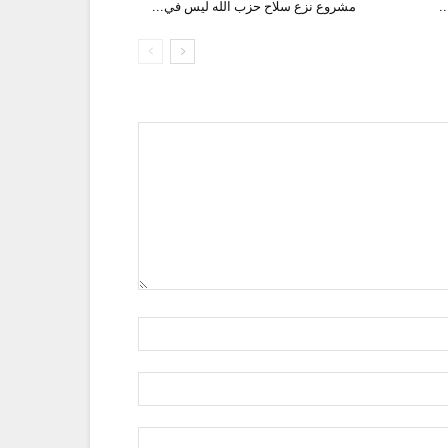
.
مشروع نزع سلاح حزب الله ليس في...