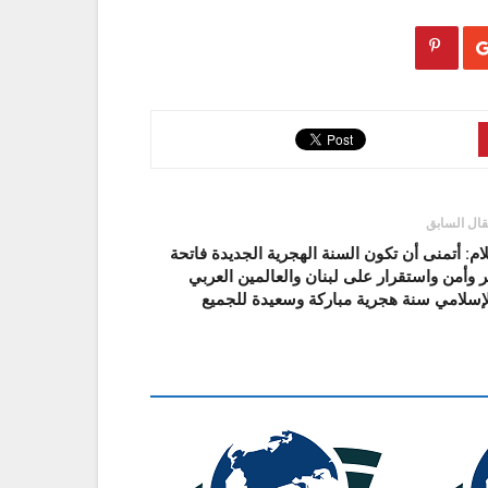
قال السابق
م: أتمنى أن تكون السنة الهجرية الجديدة فاتحة
 وأمن واستقرار على لبنان والعالمين العربي
إسلامي سنة هجرية مباركة وسعيدة للجميع