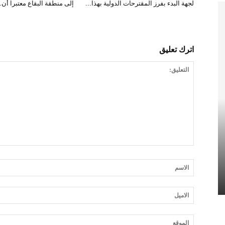
لجهة البدء بفرز المقترحات الدولية بهذا...
إلى منطقة البقاع معتبراً أن..
اترك تعليق