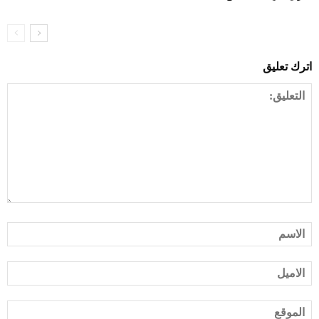
اترك تعليق