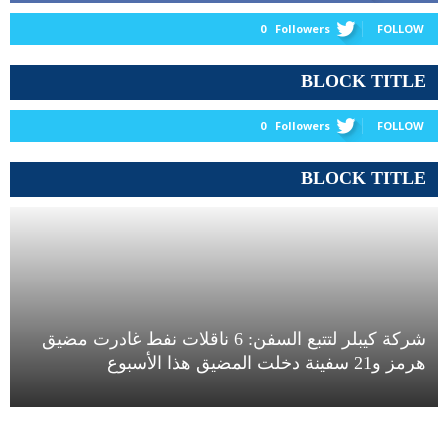
0
Followers
FOLLOW
BLOCK TITLE
0
Followers
FOLLOW
BLOCK TITLE
شركة كيبلر لتتبع السفن: 6 ناقلات نفط غادرت مضيق
هرمز و21 سفينة دخلت المضيق هذا الأسبوع