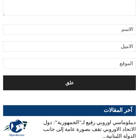
آخر المقالات
ديبلوماسي اوروبي رفيع لـ”الجمهورية”: دول
الاتحاد الاوروبي تقف بصورة عامة إلى جانب
الدولة اللبنانية...