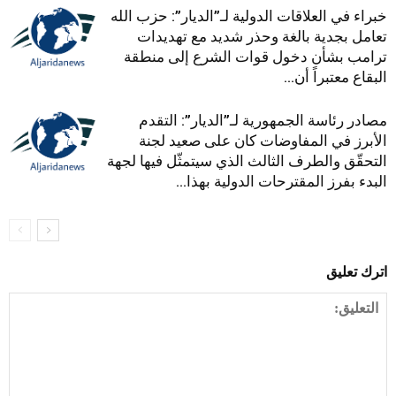
خبراء في العلاقات الدولية لـ”الديار”: حزب الله
تعامل بجدية بالغة وحذر شديد مع تهديدات
ترامب بشأن دخول قوات الشرع إلى منطقة
البقاع معتبراً أن...
مصادر رئاسة الجمهورية لـ”الديار”: التقدم
الأبرز في المفاوضات كان على صعيد لجنة
التحقّق والطرف الثالث الذي سيتمثّل فيها لجهة
البدء بفرز المقترحات الدولية بهذا...
اترك تعليق