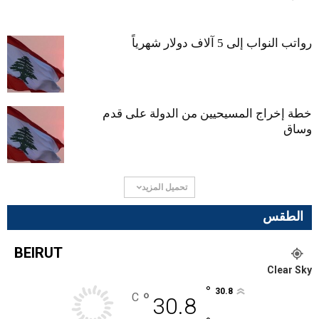
رواتب النواب إلى 5 آلاف دولار شهرياً
خطة إخراج المسيحيين من الدولة على قدم
وساق
تحميل المزيد
الطقس
BEIRUT
Clear Sky
°
30.8
°
C
30.8