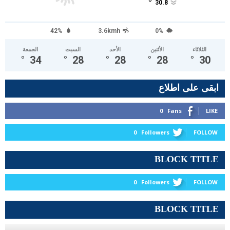
°
30.8
42%
3.6kmh
0%
الثلاثاء
الأثنين
الأحد
السبت
الجمعة
°
34
°
28
°
28
°
28
°
30
ابقى على اطلاع
0
Fans
LIKE
0
Followers
FOLLOW
BLOCK TITLE
0
Followers
FOLLOW
BLOCK TITLE