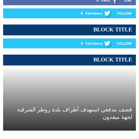
0
Fans
LIKE
0
Followers
FOLLOW
BLOCK TITLE
0
Followers
FOLLOW
BLOCK TITLE
قصف مدفعي استهدف أطراف بلدة زوطر الشرقية
لجهة ميفدون