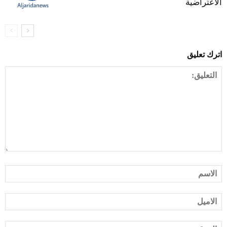
الاعتراضية
اترك تعليق