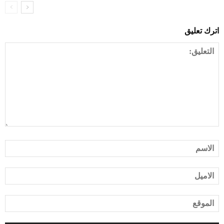
اترك تعليق