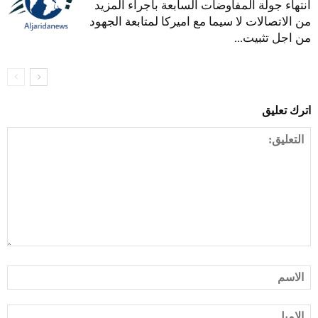
انتهاء جولة المفاوضات السابعة باجراء المزيد
من الاتصالات لا سيما مع اميركا لمتابعة الجهود
من اجل تثبيت...
اترك تعليق