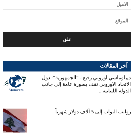
آخر المقالات
ديبلوماسي اوروبي رفيع لـ”الجمهورية”: دول
الاتحاد الاوروبي تقف بصورة عامة إلى جانب
الدولة اللبنانية...
رواتب النواب إلى 5 آلاف دولار شهرياً