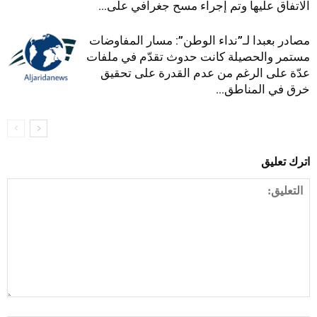
الاتفاق عليها وتم إجراء مسح جغرافي على...
مصادر بعبدا لـ”نداء الوطن”: مسار المفاوضات
مستمر والحصيلة كانت حدوث تقدّم في ملفات
عدّة على الرغم من عدم القدرة على تحقيق
خرق في المناطق...
اترك تعليق