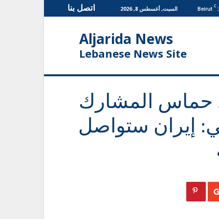
اتصل بنا
C
السبت, أغسطس 8, 2026
Beirut
Aljarida News
Lebanese News Site
د حماس المشارك
: إيران ستواصل