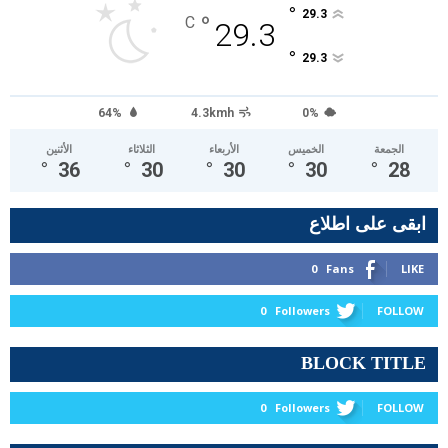
°
29.3
°
C
29.3
°
29.3
64%
4.3kmh
0%
الجمعة
الخميس
الأربعاء
الثلاثاء
الأثنين
°
36
°
30
°
30
°
30
°
28
ابقى على اطلاع
0
Fans
LIKE
0
Followers
FOLLOW
BLOCK TITLE
0
Followers
FOLLOW