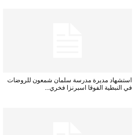
استشهاد مديرة مدرسة سلمان شمعون للروضات
في النبطية الفوقا اسبرنزا فخري...