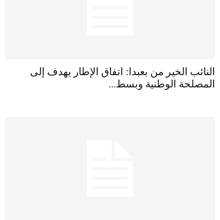
النائب الخير من بعبدا: اتفاق الإطار يهدف إلى
المصلحة الوطنية وبسط...