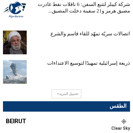
شركة كيبلر لتتبع السفن: 6 ناقلات نفط غادرت
مضيق هرمز و21 سفينة دخلت المضيق...
اتصالات سريّة تمهّد للقاء قاسم والشرع
ذريعة إسرائيلية تمهيدًا لتوسيع الاعتداءات
تحميل المزيد
الطقس
BEIRUT
Clear Sky