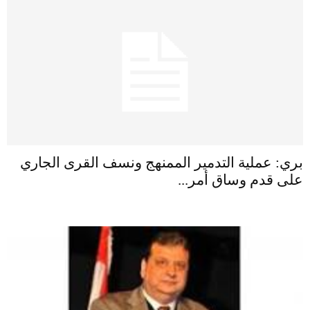
بري: عملية التدمير الممنهج ونسف القرى الجاري
على قدم وساق أمر...