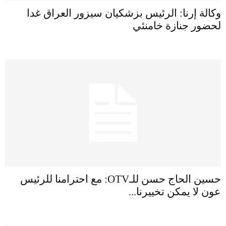
وكالة إرنا: الرئيس بزشكيان سيزور العراق غدا
لحضور جنازة خامنئي
حسين الحاج حسن للـOTV: مع احترامنا للرئيس
عون لا يمكن تخييرنا...