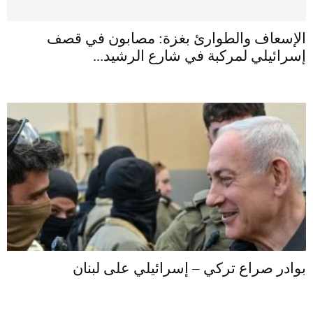
الإسعاف والطوارئ بغزة: مصابون في قصف
إسرائيلي لمركبة في شارع الرشيد...
بوادر صراع تركي – إسرائيلي على لبنان