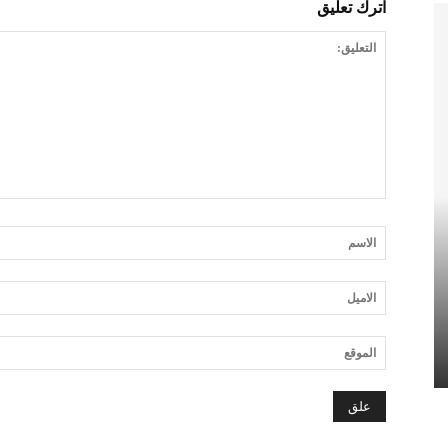
اترك تعليق