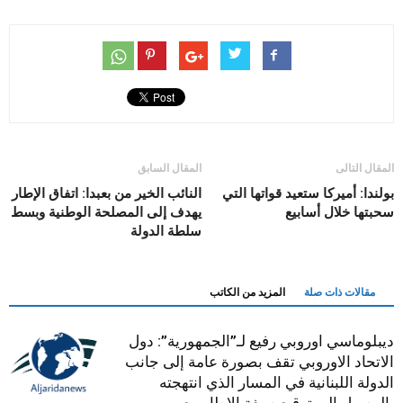
المقال التالى
المقال السابق
بولندا: أميركا ستعيد قواتها التي
النائب الخير من بعبدا: اتفاق الإطار
سحبتها خلال أسابيع
يهدف إلى المصلحة الوطنية وبسط
سلطة الدولة
مقالات ذات صلة
المزيد من الكاتب
ديبلوماسي اوروبي رفيع لـ”الجمهورية”: دول
الاتحاد الاوروبي تقف بصورة عامة إلى جانب
الدولة اللبنانية في المسار الذي انتهجته