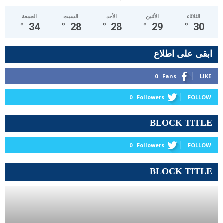
الثلاثاء
الأثنين
الأحد
السبت
الجمعة
°
34
°
28
°
28
°
29
°
30
ابقى على اطلاع
0
Fans
LIKE
0
Followers
FOLLOW
BLOCK TITLE
0
Followers
FOLLOW
BLOCK TITLE