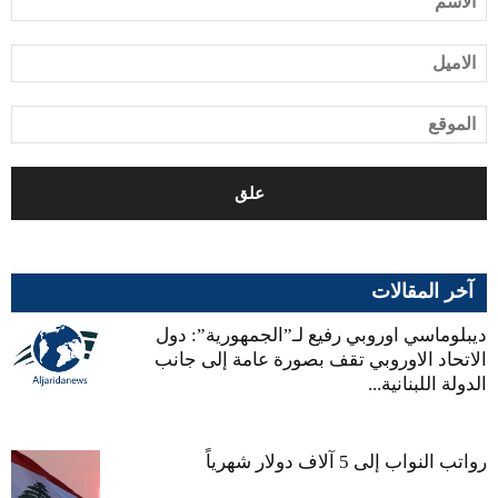
آخر المقالات
ديبلوماسي اوروبي رفيع لـ”الجمهورية”: دول
الاتحاد الاوروبي تقف بصورة عامة إلى جانب
الدولة اللبنانية...
رواتب النواب إلى 5 آلاف دولار شهرياً