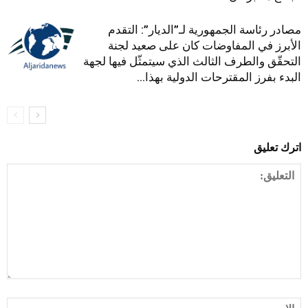
مصادر رئاسة الجمهورية لـ”الديار”: التقدم
الأبرز في المفاوضات كان على صعيد لجنة
التحقّق والطرف الثالث الذي سيتمثّل فيها لجهة
البدء بفرز المقترحات الدولية بهذا...
اترك تعليق