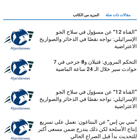
مقالات ذات صلة
المزيد من الكاتب
“القناة 12” عن مسؤول في سلاح الجو
الإسرائيلي: نواجه نقصًا في الذخائر والصواريخ
الاعتراضية
التحكم المروري: قتيلان و8 جرحى في 7
حوادث سير خلال الـ 24 ساعة الماضية
“القناة 12” عن مسؤول في سلاح الجو
الإسرائيلي: نواجه نقصًا في الذخائر والصواريخ
الاعتراضية
“سي بي إس” عن البنتاغون: نعمل على تسريع
إنتاج الأسلحة لكن ذلك يندرج ضمن مسعى أكبر
للتحديث بدأ قبل الصراع الحالي