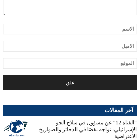
آخر المقالات
“القناة 12” عن مسؤول في سلاح الجو
الإسرائيلي: نواجه نقصًا في الذخائر والصواريخ
الاعتراضية