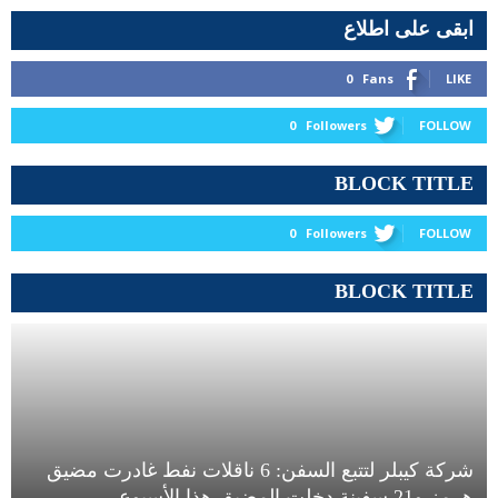
ابقى على اطلاع
0
Fans
LIKE
0
Followers
FOLLOW
BLOCK TITLE
0
Followers
FOLLOW
BLOCK TITLE
شركة كيبلر لتتبع السفن: 6 ناقلات نفط غادرت مضيق
هرمز و21 سفينة دخلت المضيق هذا الأسبوع