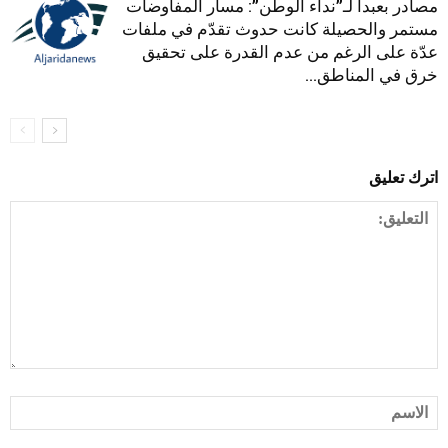
مصادر بعبدا لـ”نداء الوطن”: مسار المفاوضات
مستمر والحصيلة كانت حدوث تقدّم في ملفات
عدّة على الرغم من عدم القدرة على تحقيق
خرق في المناطق...
اترك تعليق