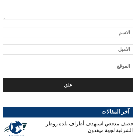
آخر المقالات
قصف مدفعي استهدف أطراف بلدة زوطر
الشرقية لجهة ميفدون