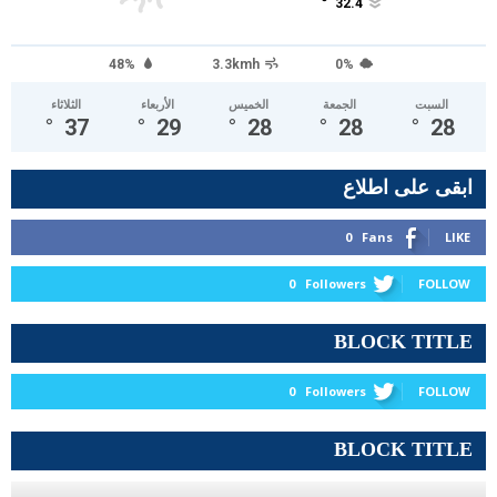
°
32.4
48%
3.3kmh
0%
السبت
الجمعة
الخميس
الأربعاء
الثلاثاء
°
37
°
29
°
28
°
28
°
28
ابقى على اطلاع
0
Fans
LIKE
0
Followers
FOLLOW
BLOCK TITLE
0
Followers
FOLLOW
BLOCK TITLE