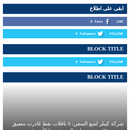
ابقى على اطلاع
0
Fans
LIKE
0
Followers
FOLLOW
BLOCK TITLE
0
Followers
FOLLOW
BLOCK TITLE
شركة كيبلر لتتبع السفن: 6 ناقلات نفط غادرت مضيق