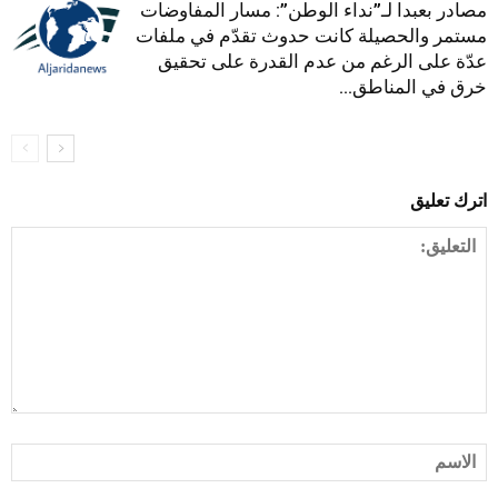
مصادر بعبدا لـ”نداء الوطن”: مسار المفاوضات
مستمر والحصيلة كانت حدوث تقدّم في ملفات
عدّة على الرغم من عدم القدرة على تحقيق
خرق في المناطق...
اترك تعليق