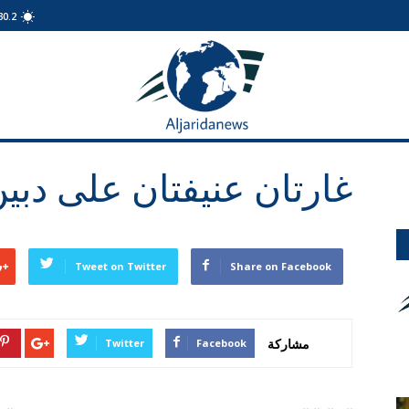
30.2
الجريدة
نيوز
غارتان عنيفتان على دبي
Tweet on Twitter
Share on Facebook
مشاركة
Twitter
Facebook