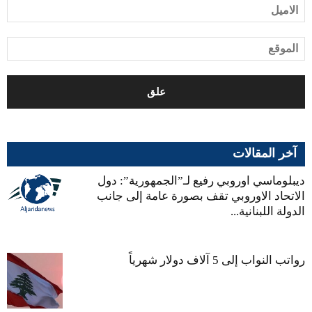
آخر المقالات
ديبلوماسي اوروبي رفيع لـ”الجمهورية”: دول
الاتحاد الاوروبي تقف بصورة عامة إلى جانب
الدولة اللبنانية...
رواتب النواب إلى 5 آلاف دولار شهرياً