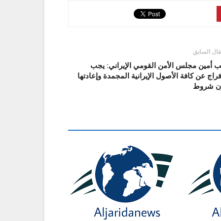
قال السابق
ب أمين مجلس الأمن القومي الإيراني: يجب
فراج عن كافة الأصول الإيرانية المجمدة وإعادتها
ن شروط