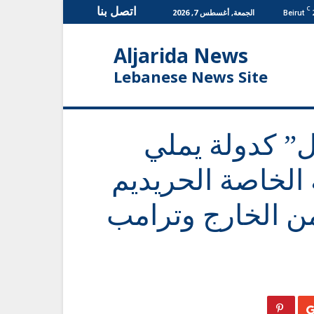
اتصل بنا
C
الجمعة, أغسطس 7, 2026
Beirut
Aljarida News
Lebanese News Site
ل” كدولة يملي
الخاصة الحريديم
ن الخارج وترامب