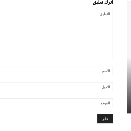
اترك تعليق